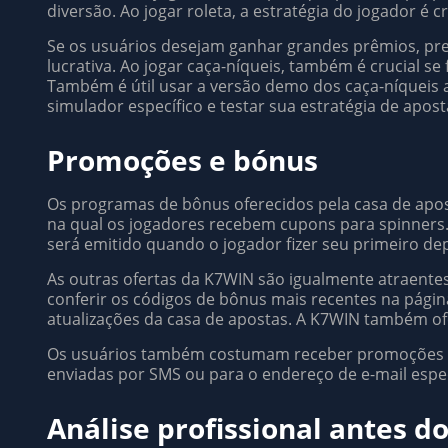
diversão. Ao jogar roleta, a estratégia do jogador é cr
Se os usuários desejam ganhar grandes prêmios, pre
lucrativa. Ao jogar caça-níqueis, também é crucial s
Também é útil usar a versão demo dos caça-níqueis 
simulador específico e testar sua estratégia de apos
Promoções e bónus
Os programas de bônus oferecidos pela casa de apo
na qual os jogadores recebem cupons para spinners. 
será emitido quando o jogador fizer seu primeiro de
As outras ofertas da K7WIN são igualmente atraente
conferir os códigos de bônus mais recentes na pági
atualizações da casa de apostas. A K7WIN também o
Os usuários também costumam receber promoções pers
enviadas por SMS ou para o endereço de e-mail esp
Análise profissional antes d