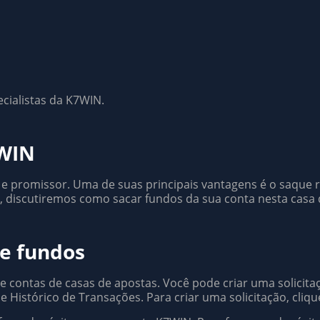
ecialistas da K7WIN.
7WIN
 e promissor. Uma de suas principais vantagens é o saque 
, discutiremos como sacar fundos da sua conta nesta casa
de fundos
 contas de casas de apostas. Você pode criar uma solici
e Histórico de Transações. Para criar uma solicitação, cli