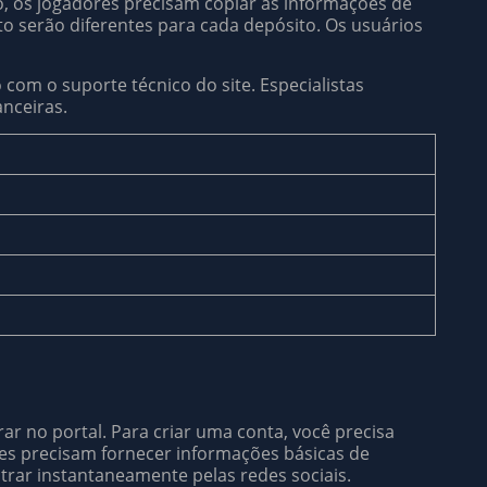
, os jogadores precisam copiar as informações de
o serão diferentes para cada depósito. Os usuários
com o suporte técnico do site. Especialistas
anceiras.
trar no portal. Para criar uma conta, você precisa
res precisam fornecer informações básicas de
trar instantaneamente pelas redes sociais.