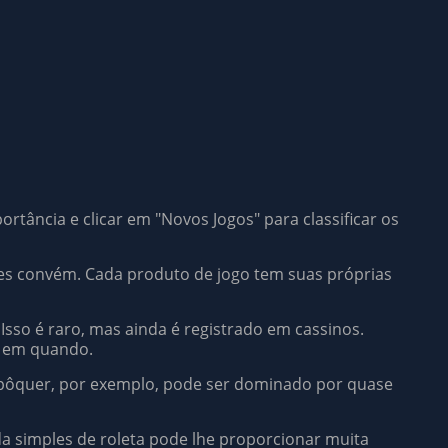
rtância e clicar em "Novos Jogos" para classificar os
hes convém. Cada produto de jogo tem suas próprias
sso é raro, mas ainda é registrado em cassinos.
z em quando.
r pôquer, por exemplo, pode ser dominado por quase
a simples de roleta pode lhe proporcionar muita