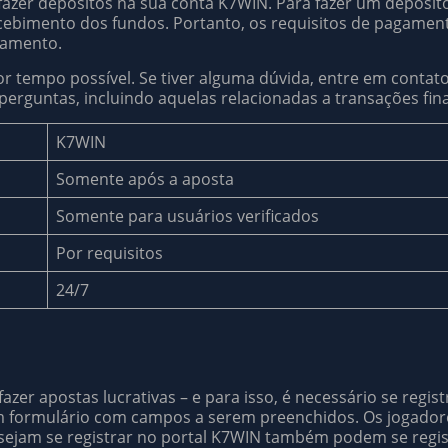
azer depósitos na sua conta K7WIN. Para fazer um depósito
cebimento dos fundos. Portanto, os requisitos de pagament
agamento.
tempo possível. Se tiver alguma dúvida, entre em contato 
rguntas, incluindo aquelas relacionadas a transações fin
K7WIN
Somente após a aposta
Somente para usuários verificados
Por requisitos
24/7
azer apostas lucrativas – e para isso, é necessário se regis
á um formulário com campos a serem preenchidos. Os jogado
esejam se registrar no portal K7WIN também podem se regis