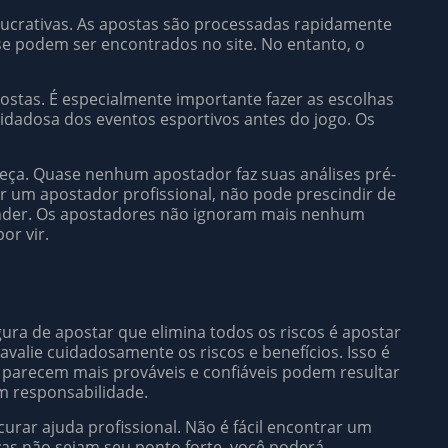
ucrativas. As apostas são processadas rapidamente
e podem ser encontrados no site. No entanto, o
tas. É especialmente importante fazer as escolhas
 cuidadosa dos eventos esportivos antes do jogo. Os
beça. Quase nenhum apostador faz suas análises pré-
r um apostador profissional, não pode prescindir de
ntender. Os apostadores não ignoram mais nenhum
or vir.
ra de apostar que elimina todos os riscos é apostar
valie cuidadosamente os riscos e benefícios. Isso é
arecem mais prováveis ​​e confiáveis ​​podem resultar
om responsabilidade.
rar ajuda profissional. Não é fácil encontrar um
vas não sejam seu ponto forte, você poderá