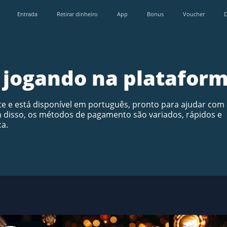
Entrada
Retirar dinheiro
App
Bonus
Voucher
D
e jogando na platafor
nte e está disponível em português, pronto para ajudar com
 disso, os métodos de pagamento são variados, rápidos e
ca.