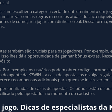
ucial.
cisam escolher a categoria certa de entretenimento em jog
e familiarizar com as regras e recursos atuais do caça-níqu
antes de começar a jogar com dinheiro real. Dessa forma,
tas.
stas também são cruciais para os jogadores. Por exemplo,
Isso lhes dá a oportunidade de ganhar bônus extras. Nesse
pósito.
s. Por exemplo, os usuários podem obter códigos promocio
na do agente da K7WIN – a casa de apostas os divulga regu
ferece recompensas adicionais para quem se inscrever em 
onalizadas de casas de apostas. Os bônus estão disponíve
ecificado pelo apostador no momento do cadastro.
o jogo. Dicas de especialistas da