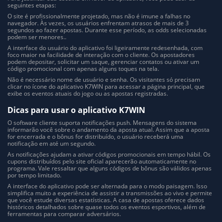
seguintes etapas:
O site é profissionalmente projetado, mas não é imune a falhas no
navegador. Às vezes, os usuários enfrentam atrasos de mais de 3
segundos ao fazer apostas. Durante esse período, as odds selecionadas
podem ser menores..
A interface do usuário do aplicativo foi ligeiramente redesenhada, com
foco maior na facilidade de interação com o cliente. Os apostadores
podem depositar, solicitar um saque, gerenciar contatos ou ativar um
código promocional com apenas alguns toques na tela.
Não é necessário nome de usuário e senha. Os visitantes só precisam
clicar no ícone do aplicativo K7WIN para acessar a página principal, que
exibe os eventos atuais do jogo ou as apostas registradas.
Dicas para usar o aplicativo K7WIN
O software cliente suporta notificações push. Mensagens do sistema
informarão você sobre o andamento da aposta atual. Assim que a aposta
for encerrada e o bônus for distribuído, o usuário receberá uma
notificação em até um segundo.
As notificações ajudam a ativar códigos promocionais em tempo hábil. Os
cupons distribuídos pelo site oficial aparecerão automaticamente no
programa. Vale ressaltar que alguns códigos de bônus são válidos apenas
por tempo limitado.
A interface do aplicativo pode ser alternada para o modo paisagem. Isso
simplifica muito a experiência de assistir a transmissões ao vivo e permite
que você estude diversas estatísticas. A casa de apostas oferece dados
históricos detalhados sobre quase todos os eventos esportivos, além de
ferramentas para comparar adversários.