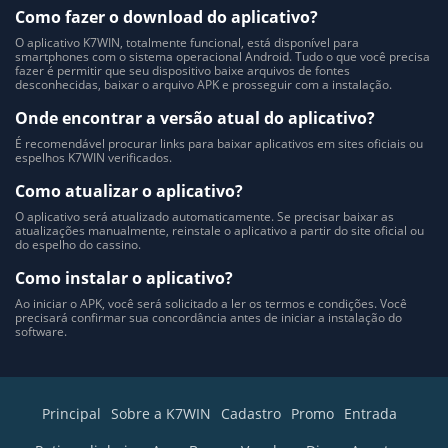
Como fazer o download do aplicativo?
O aplicativo K7WIN, totalmente funcional, está disponível para
smartphones com o sistema operacional Android. Tudo o que você precisa
fazer é permitir que seu dispositivo baixe arquivos de fontes
desconhecidas, baixar o arquivo APK e prosseguir com a instalação.
Onde encontrar a versão atual do aplicativo?
É recomendável procurar links para baixar aplicativos em sites oficiais ou
espelhos K7WIN verificados.
Como atualizar o aplicativo?
O aplicativo será atualizado automaticamente. Se precisar baixar as
atualizações manualmente, reinstale o aplicativo a partir do site oficial ou
do espelho do cassino.
Como instalar o aplicativo?
Ao iniciar o APK, você será solicitado a ler os termos e condições. Você
precisará confirmar sua concordância antes de iniciar a instalação do
software.
Principal
Sobre a K7WIN
Cadastro
Promo
Entrada