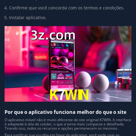
Confirme que você concorda com os termos e condições.
Instalar aplicativo.
Por que o aplicativo funciona melhor do que o site
O aplicativo móvel não é muito diferente do site original K7WIN. A interface
é adaptada à tela do celular, o que a torna mais compacta e detalhada.
Tirando isso, todos os recursos e opções permanecem os mesmos..
Para justificar sua escolha em favor do aplicativo, você pode usar as