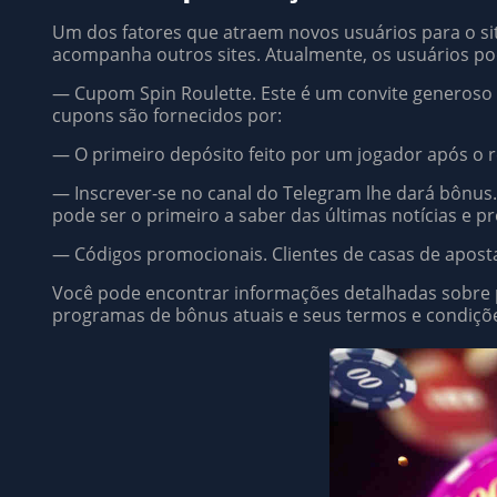
Um dos fatores que atraem novos usuários para o s
acompanha outros sites. Atualmente, os usuários 
— Cupom Spin Roulette. Este é um convite generoso 
cupons são fornecidos por:
— O primeiro depósito feito por um jogador após o r
— Inscrever-se no canal do Telegram lhe dará bônus.
pode ser o primeiro a saber das últimas notícias e 
— Códigos promocionais. Clientes de casas de apos
Você pode encontrar informações detalhadas sobre
programas de bônus atuais e seus termos e condiçõ