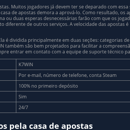
stas. Muitos jogadores já devem ter se deparado com essa
casa de apostas demora a aprová-lo. Como resultado, os 
 Uma ou duas esperas desnecessárias farão com que os jog
to diferente de outros serviços. A velocidade das apostas 
la é dividida principalmente em duas seções: categorias de
WIN também são bem projetados para facilitar a compreensã
pre entrar em contato com a equipe de suporte técnico pa
K7WIN
Por e-mail, número de telefone, conta Steam
100% no primeiro depósito
Sim
24/7
os pela casa de apostas