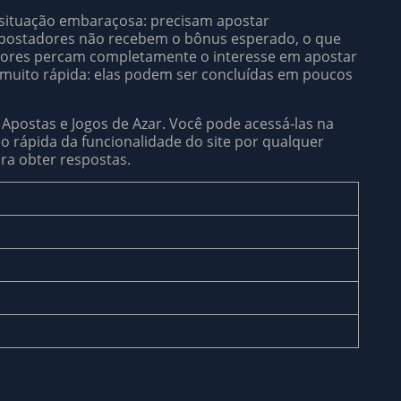
 situação embaraçosa: precisam apostar
apostadores não recebem o bônus esperado, o que
adores percam completamente o interesse em apostar
é muito rápida: elas podem ser concluídas em poucos
 Apostas e Jogos de Azar. Você pode acessá-las na
o rápida da funcionalidade do site por qualquer
ra obter respostas.