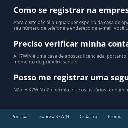
Como se registrar na empre
Abra o site oficial ou qualquer espelho da casa de ap
seu número de telefone e endereço de e-mail. Você t
Preciso verificar minha cont
A K7WIN é uma casa de apostas licenciada, portanto,
momento do primeiro saque.
Posso me registrar uma seg
Não. A K7WIN não permite que os usuários tenham ma
Principal
Sobre a K7WIN
Cadastro
Promo