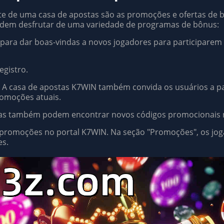
ite de uma casa de apostas são as promoções e ofertas de
podem desfrutar de uma variedade de programas de bônus:
para dar boas-vindas a novos jogadores para participarem
egistro.
 A casa de apostas K7WIN também convida os usuários a par
promoções atuais.
tas também podem encontrar novos códigos promocionais n
 promoções no portal K7WIN. Na seção "Promoções", os jo
es.