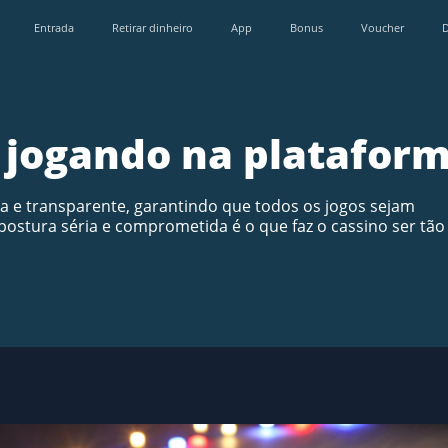
Entrada
Retirar dinheiro
App
Bonus
Voucher
D
e jogando na platafor
a e transparente, garantindo que todos os jogos sejam
 postura séria e comprometida é o que faz o cassino ser tão