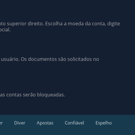
nto superior direito. Escolha a moeda da conta, digite
cial.
r usuário. Os documentos são solicitados no
as contas serão bloqueadas.
er
Diver
Apostas
Confiável
Espelho