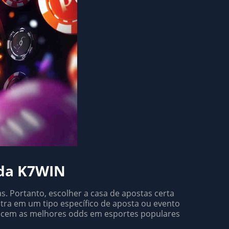
s da K7WIN
 Portanto, escolher a casa de apostas certa
tra em um tipo específico de aposta ou evento
recem as melhores odds em esportes populares