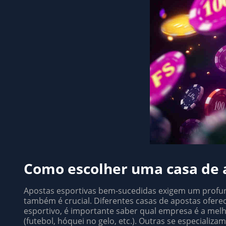
Como escolher uma casa de a
Apostas esportivas bem-sucedidas exigem um profund
também é crucial. Diferentes casas de apostas ofer
esportivo, é importante saber qual empresa é a mel
(futebol, hóquei no gelo, etc.). Outras se especializ