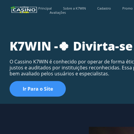
Principal
Sobre a K7WIN
Cadastro
Promo
Avaliações
K7WIN -🍀 Divirta-s
O Cassino K7WIN é conhecido por operar de forma étic
justos e auditados por instituições reconhecidas. Essa
bem avaliado pelos usuários e especialistas.
Ir Para o Site