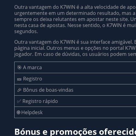
Outra vantagem do K7WIN é a alta velocidade de apo
urgentemente em um determinado resultado, mas a 
sempre os deixa relutantes em apostar neste site.
nesta casa de apostas. Nesse sentido, o K7WIN é mui
segundos.
Outra vantagem do K7WIN é sua interface amigável. E
página inicial. Outros menus e opções no portal K7
jogador. Em caso de dúvidas, os usuários podem sem
🎯 A marca
🎫 Registro
🎉 Bônus de boas-vindas
✅ Registro rápido
🌐 Helpdesk
Bónus e promoções oferecid